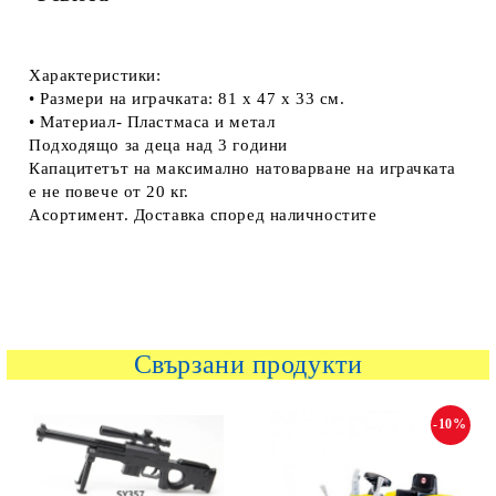
Характеристики:
• Размери на играчката: 81 х 47 х 33 см.
• Материал- Пластмаса и метал
Подходящо за деца над 3 години
Капацитетът на максимално натоварване на играчката
е не повече от 20 кг.
Асортимент. Доставка според наличностите
Свързани продукти
-10%