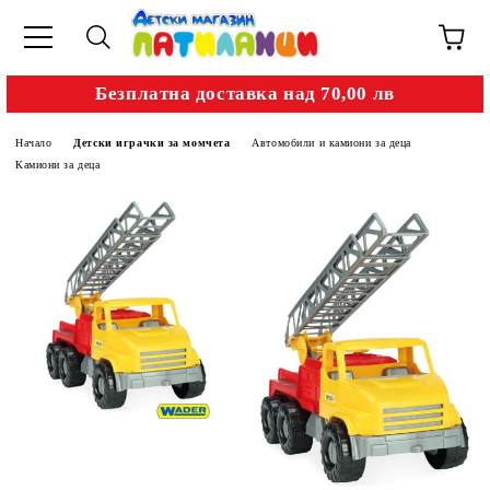
Безплатна доставка над 70,00 лв
Начало
Детски играчки за момчета
Автомобили и камиони за деца
Камиони за деца