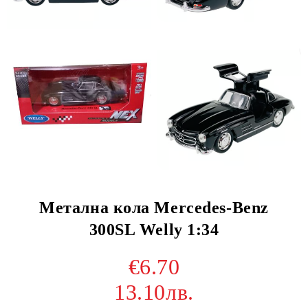
Метална кола Mercedes-Benz
300SL Welly 1:34
€6.70
13.10лв.