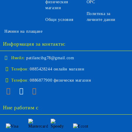
физическия
ОРС
магазин
Политика за
Общи условия
личните данни
Начини на плащане
Информация за контакти:
Имейл:
patilancibg78@gmail.com
Телефон:
0885428244 онлайн магазин
Телефон:
0886877900 физически магазин
Ние работим с