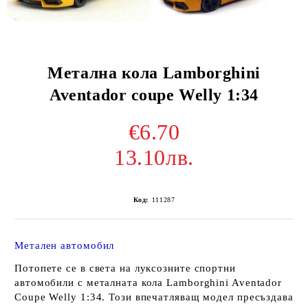
Метална кола Lamborghini
Aventador coupe Welly 1:34
€6.70
13.10лв.
Код:
111287
Метален автомобил
Потопете се в света на луксозните спортни
автомобили с металната кола Lamborghini Aventador
Coupe Welly 1:34. Този впечатляващ модел пресъздава