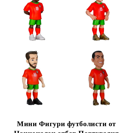
Мини Фигури футболисти от