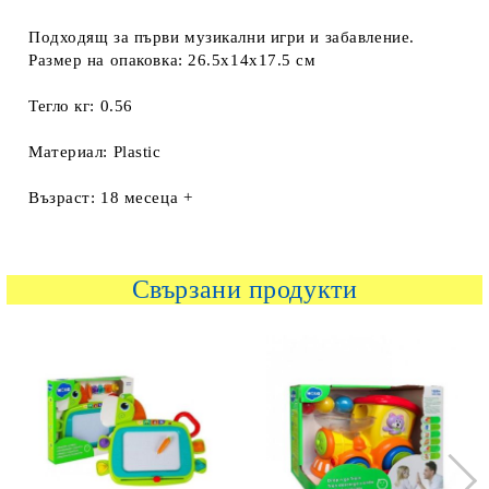
Подходящ за първи музикални игри и забавление.
Размер на опаковка: 26.5x14x17.5 см
Тегло кг: 0.56
Материал: Plastic
Възраст: 18 месеца +
Свързани продукти