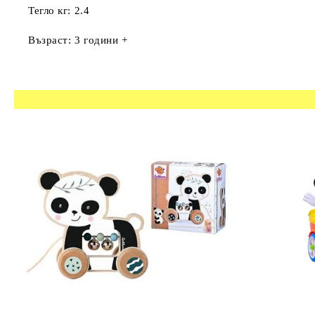
Тегло кг: 2.4
Възраст: 3 години +