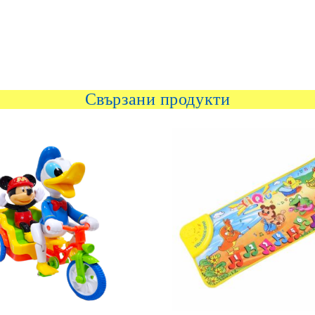
Свързани продукти