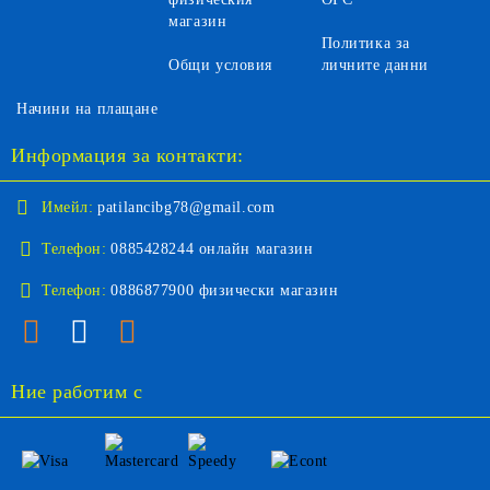
магазин
Политика за
Общи условия
личните данни
Начини на плащане
Информация за контакти:
Имейл:
patilancibg78@gmail.com
Телефон:
0885428244 онлайн магазин
Телефон:
0886877900 физически магазин
Ние работим с