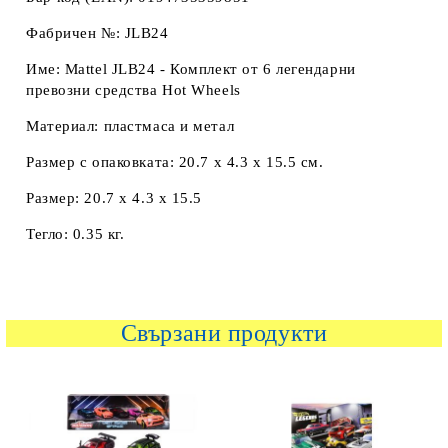
Фабричен №: JLB24
Име: Mattel JLB24 - Комплект от 6 легендарни
превозни средства Hot Wheels
Материал: пластмаса и метал
Размер с опаковката: 20.7 x 4.3 x 15.5 см.
Размер: 20.7 x 4.3 x 15.5
Тегло: 0.35 кг.
Свързани продукти