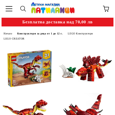
Безплатна доставка над 70,00 лв
Начало
Конструктори за деца от 1 до 12 г.
LEGO Конструктори
LEGO CREATOR