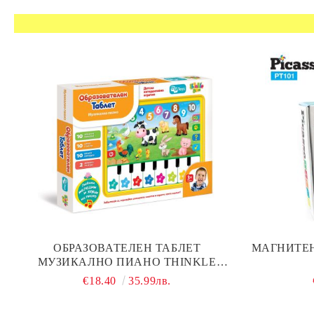
ОБРАЗОВАТЕЛЕН ТАБЛЕТ
МАГНИТЕН
МУЗИКАЛНО ПИАНО THINKLE
STARS
€18.40
35.99лв.