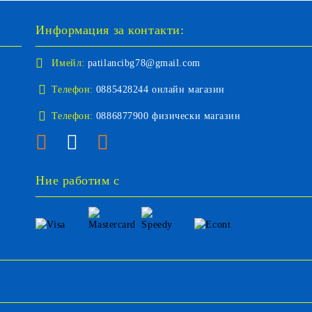
Информация за контакти:
Имейл:
patilancibg78@gmail.com
Телефон:
0885428244 онлайн магазин
Телефон:
0886877900 физически магазин
Ние работим с