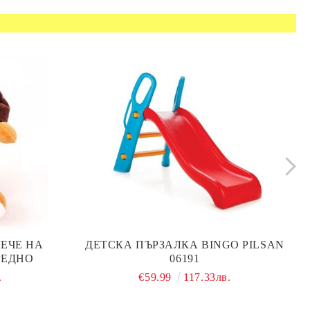
ЕЧЕ НА
ДЕТСКА ПЪРЗАЛКА BINGO PILSAN
РЕДНО
06191
.
€59.99
117.33лв.