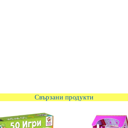
Свързани продукти