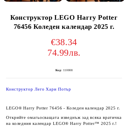
Конструктор LEGO Harry Potter
76456 Коледен календар 2025 г.
€38.34
74.99лв.
Код:
110008
Конструктор Лего Хари Потър
LEGO® Harry Potter 76456 - Коледен календар 2025 г.
Открийте омагьосващата изведнъж зад всяка вратичка
на коледния календар LEGO® Harry Potter™ 2025 г.!