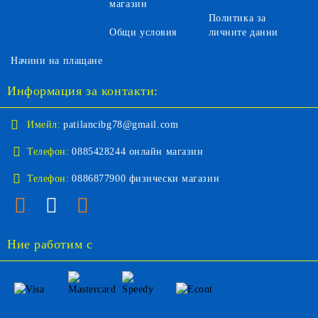
магазин
Политика за
Общи условия
личните данни
Начини на плащане
Информация за контакти:
Имейл:
patilancibg78@gmail.com
Телефон:
0885428244 онлайн магазин
Телефон:
0886877900 физически магазин
Ние работим с