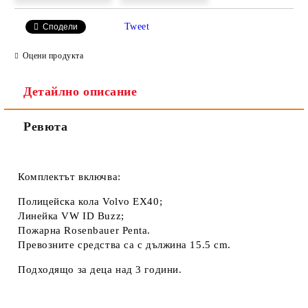
Tweet
Сподели
Оцени продукта
Детайлно описание
Ревюта
Комплектът включва:
Полицейска кола Volvo EX40;
Линейка VW ID Buzz;
Пожарна Rosenbauer Penta.
Превозните средства са с дължина 15.5 cm.
Подходящо за деца над 3 години.