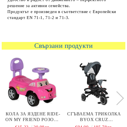
решение за активни семейства.
Продуктът е произведен в съответствие с Европейски
стандарт EN 71-1, 71-2 и 71-3.
Свързани продукти
КОЛА ЗА ЯЗДЕНЕ RIDE-
СГЪВАЕМА ТРИКОЛКА
ON MY FRIEND РОЗОВА
BYOX CRUZ
LORELLI
ТЪМНОСИВ