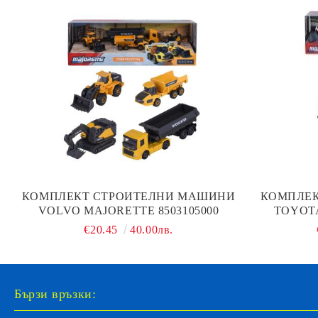
КОМПЛЕКТ СТРОИТЕЛНИ МАШИНИ
КОМПЛЕК
VOLVO MAJORETTE 8503105000
TOYOT
€20.45
40.00лв.
Бързи връзки: