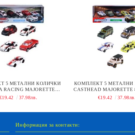
Т 5 МЕТАЛНИ КОЛИЧКИ
КОМПЛЕКТ 5 МЕТАЛНИ
A RACING MAJORETTE
CASTHEAD MAJORETTE 8
8502105003
€19.42
37.98лв.
€19.42
37.98лв
Информация за контакти: