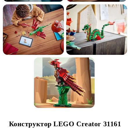
Конструктор LEGO Creator 31161