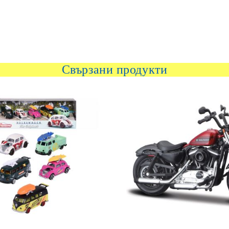
Свързани продукти