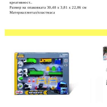
креативност..
Размер на опаковката 30,48 x 3,81 x 22,86 см
Материал:метал/пластмаса