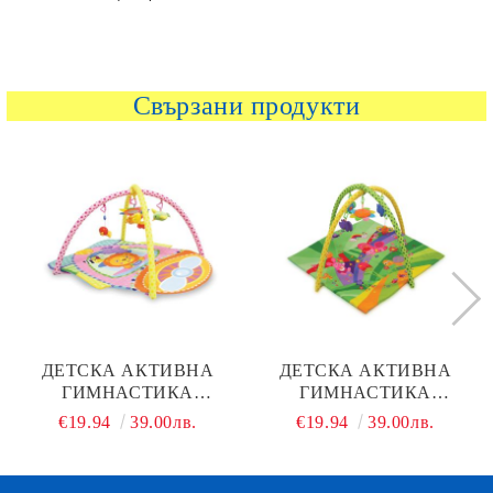
Свързани продукти
ДЕТСКА АКТИВНА
ДЕТСКА АКТИВНА
ГИМНАСТИКА
ГИМНАСТИКА
САМОЛЕТ LORELLI
ПРИКАЗКА ЗЕЛЕНА
€19.94
39.00лв.
€19.94
39.00лв.
1030030
LORELLI 1030033