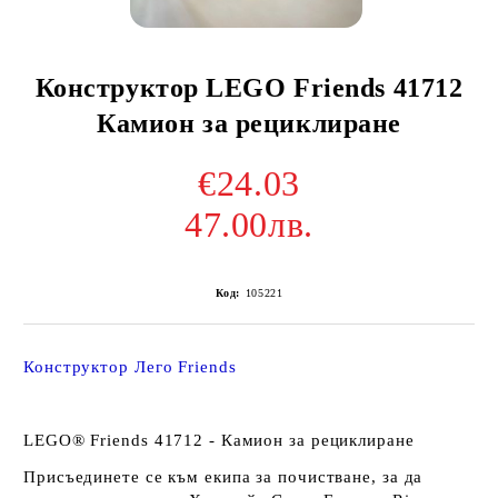
Конструктор LEGO Friends 41712
Камион за рециклиране
€24.03
47.00лв.
Код:
105221
Конструктор Лего Friends
LEGO® Friends 41712 - Камион за рециклиране
Присъединете се към екипа за почистване, за да