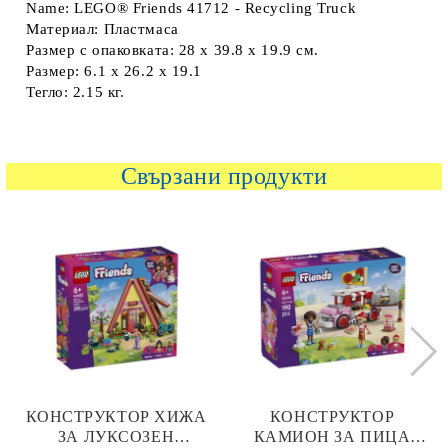
Name: LEGO® Friends 41712 - Recycling Truck
Материал: Пластмаса
Размер с опаковката: 28 х 39.8 х 19.9 см.
Размер: 6.1 х 26.2 х 19.1
Тегло: 2.15 кг.
Свързани продукти
КОНСТРУКТОР ХИЖА
КОНСТРУКТОР
ЗА ЛУКСОЗЕН
КАМИОН ЗА ПИЦА