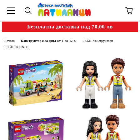
Безплатна доставка над 70,00 лв
Начало
Конструктори за деца от 1 до 12 г.
LEGO Конструктори
LEGO FRIENDS