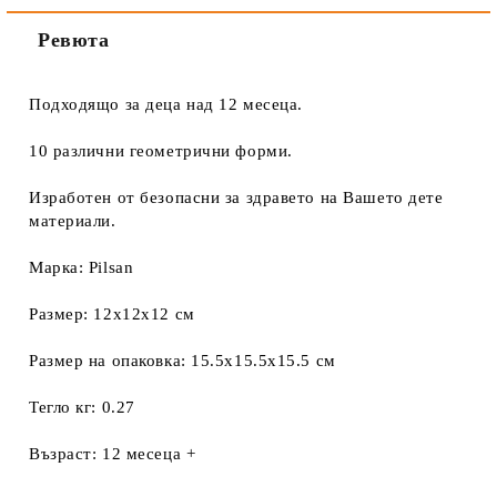
Ревюта
Подходящо за деца над 12 месеца.
10 различни геометрични форми.
Изработен от безопасни за здравето на Вашето дете
материали.
Марка: Pilsan
Размер: 12x12x12 см
Размер на опаковка: 15.5x15.5x15.5 см
Тегло кг: 0.27
Възраст: 12 месеца +