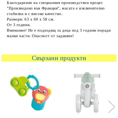
Благодарение на специалния производствен процес
"Произведено във Франция", масата е изключително
стабилна и с високо качество.
Размери: 63 х 69 х 58 см.
От 3 години.
Внимание! Не е подходящ за деца под 3 години поради
малки части. Опасност от задавяне!
Свързани продукти