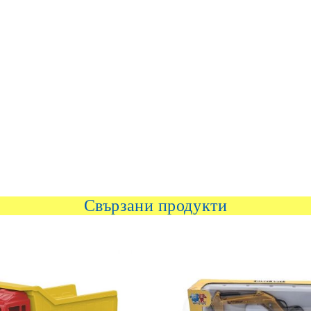
Свързани продукти