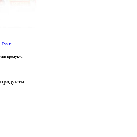
Tweet
ени продукта
продукти