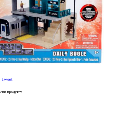
Tweet
ени продукта