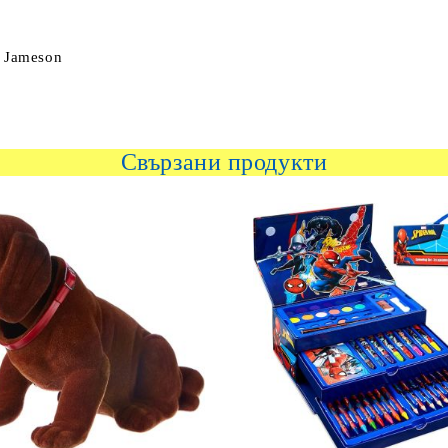
h Jameson
Свързани продукти