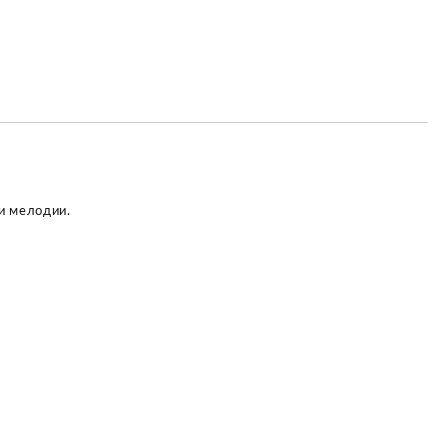
и мелодии.