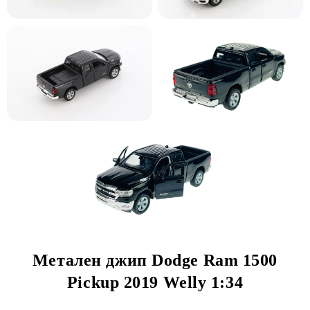
Метален джип Dodge Ram 1500
Pickup 2019 Welly 1:34