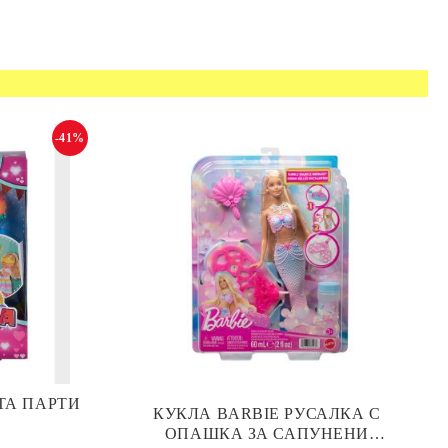
-41%
ТА ПАРТИ
КУКЛА BARBIE РУСАЛКА С
ОПАШКА ЗА САПУНЕНИ