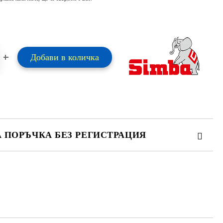
А ПОРЪЧКА БЕЗ РЕГИСТРАЦИЯ
ПЪЛНЕТЕ 2 ПОЛЕТА
 свържем с вас в рамките на работния ден.