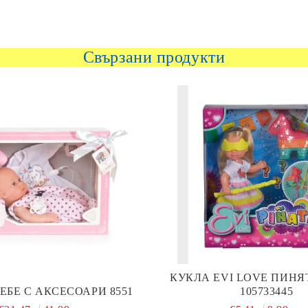
Свързани продукти
КУКЛА EVI LOVE ПИНЯ
ЕБЕ С АКСЕСОАРИ 8551
105733445