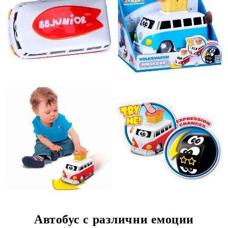
Автобус с различни емоции