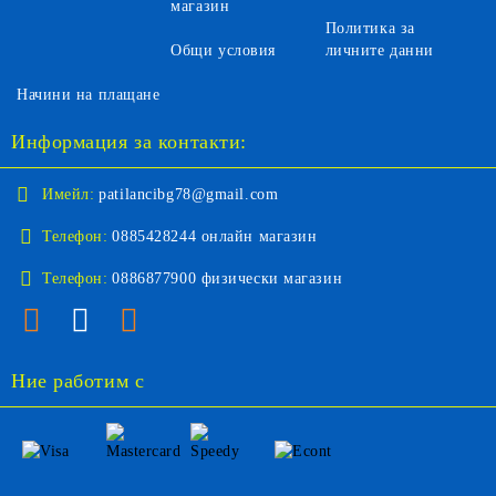
магазин
Политика за
Общи условия
личните данни
Начини на плащане
Информация за контакти:
Имейл:
patilancibg78@gmail.com
Телефон:
0885428244 онлайн магазин
Телефон:
0886877900 физически магазин
Ние работим с