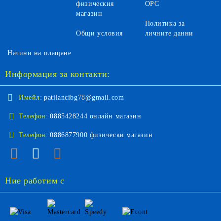
физическия
ОРС
магазин
Политика за
Общи условия
личните данни
Начини на плащане
Информация за контакти:
Имейл:
patilancibg78@gmail.com
Телефон:
0885428244 онлайн магазин
Телефон:
0886877900 физически магазин
Ние работим с