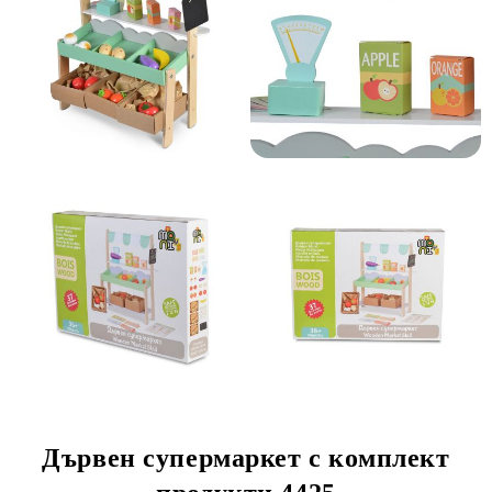
Дървен супермаркет с комплект