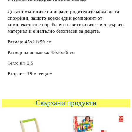
Докато мъниците си играят, родителите може да са
спокойни, защото всеки един компонент от
комплектчето е изработен от висококачествен дървен
материал и е напълно безопасен за децата.
Размер: 45x21x50 см
Размер на опаковка: 48x8x35 см
Тегло кг: 2.5
Възраст: 18 месеца +
Свързани продукти