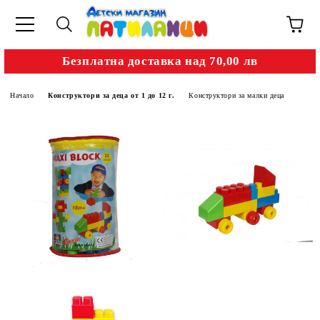
Безплатна доставка над 70,00 лв
Начало
Конструктори за деца от 1 до 12 г.
Конструктори за малки деца