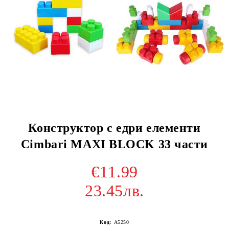
Конструктор с едри елементи
Cimbari MAXI BLOCK 33 части
€11.99
23.45лв.
Код:
A5250