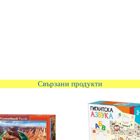
Свързани продукти