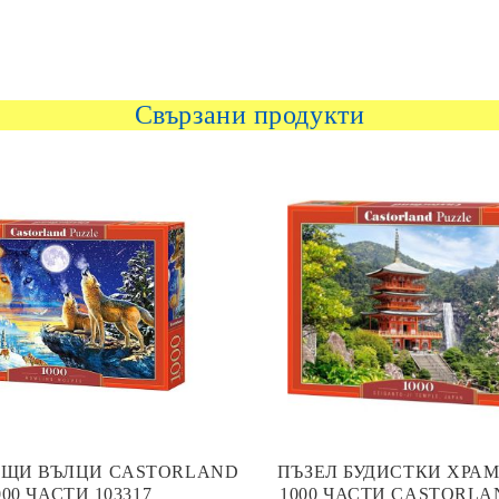
Свързани продукти
ЕЩИ ВЪЛЦИ CASTORLAND
ПЪЗЕЛ БУДИСТКИ ХРА
000 ЧАСТИ 103317
1000 ЧАСТИ CASTORLAN