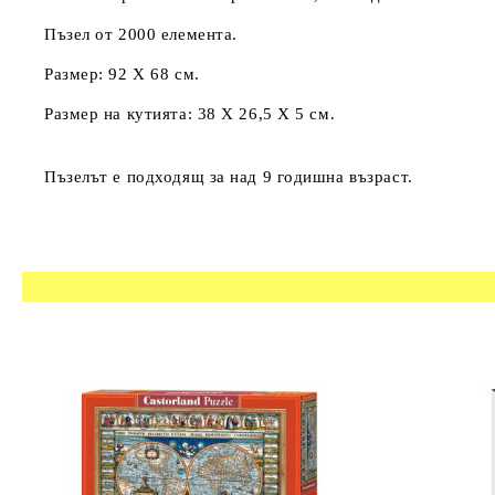
Пъзел от 2000 елемента.
Размер: 92 Х 68 см.
Размер на кутията: 38 Х 26,5 Х 5 см.
Пъзелът е подходящ за над 9 годишна възраст.