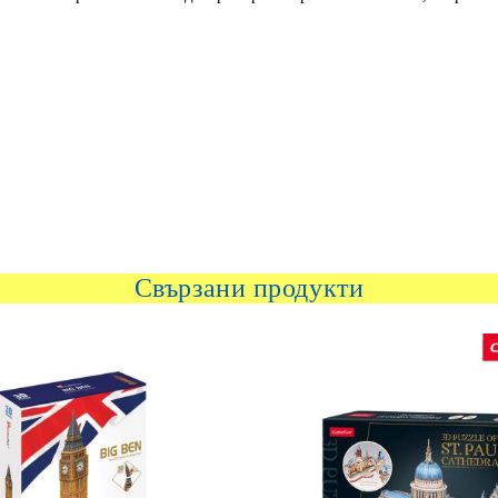
Свързани продукти