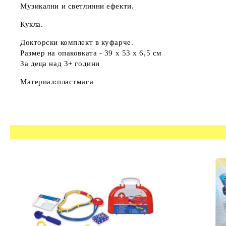
Музикални и светлинни ефекти.
Кукла.
Докторски комплект в куфарче.
Размер на опаковката - 39 x 53 x 6,5 см
За деца над 3+ години
Материал:пластмаса