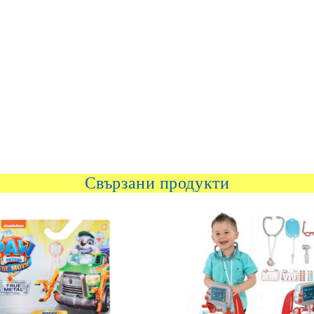
Свързани продукти