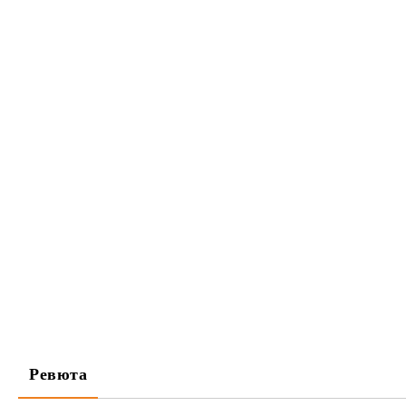
Ревюта