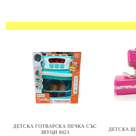
ДЕТСКА ГОТВАРСКА ПЕЧКА СЪС
ДЕТСКА Ш
ЗВУЦИ 8023