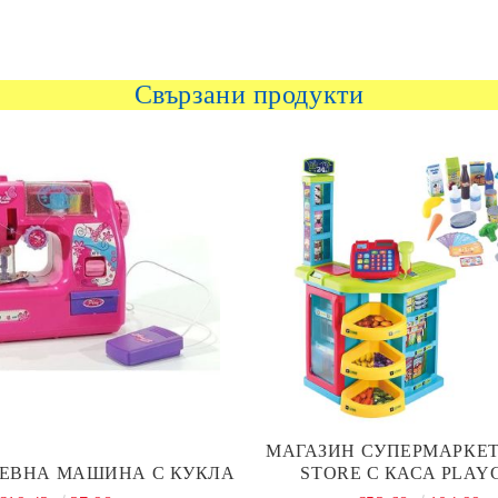
Свързани продукти
МАГАЗИН СУПЕРМАРКЕ
ЕВНА МАШИНА С КУКЛА
STORE С КАСА PLAYG