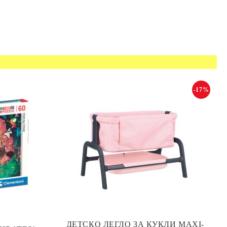
-17%
ДЕТСКО ЛЕГЛО ЗА КУКЛИ MAXI-