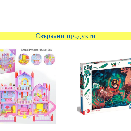
Свързани продукти