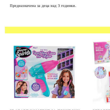
Предназначена за деца над 3 годинки.