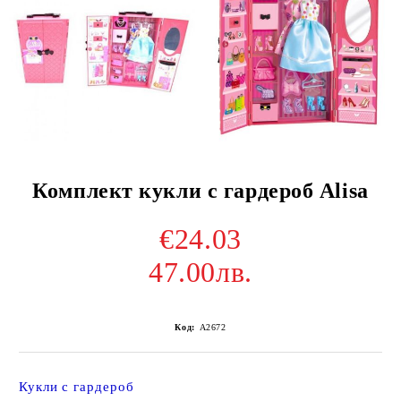
Комплект кукли с гардероб Alisa
€24.03
47.00лв.
Код:
A2672
Кукли с гардероб