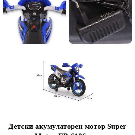
Детски акумулаторен мотор Super