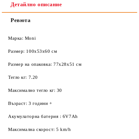
Детайлно описание
Ревюта
Марка: Moni
Размер: 100x53x60 см
Размер на опаковка: 77x28x51 см
Тегло кг: 7.20
Максимално тегло кг: 30
Възраст: 3 години +
Акумулаторна батерия : 6V7Ah
Максимална скорост: 5 km/h