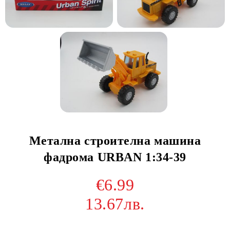
Метална строителна машина
фадрома URBAN 1:34-39
€6.99
13.67лв.