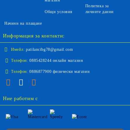
магазин
Политика за
Общи условия
личните данни
Начини на плащане
Информация за контакти:
Имейл:
patilancibg78@gmail.com
Телефон:
0885428244 онлайн магазин
Телефон:
0886877900 физически магазин
Ние работим с