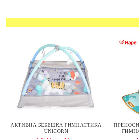
АКТИВНА БЕБЕШКА ГИМНАСТИКА
ПРЕНОСИ
UNICORN
ГИМНА