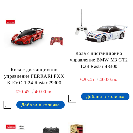
Кола с дистанционно
управление BMW M3 GT2
1:24 Rastar 48300
Кола с дистанционно
управление FERRARI FXX
€20.45
40.00лв.
K EVO 1:24 Rastar 79300
€20.45
40.00лв.