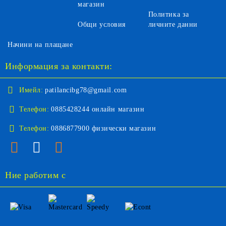
магазин
Политика за
Общи условия
личните данни
Начини на плащане
Информация за контакти:
Имейл:
patilancibg78@gmail.com
Телефон:
0885428244 онлайн магазин
Телефон:
0886877900 физически магазин
Ние работим с