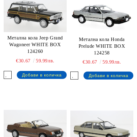
Метална кола Jeep Grand
Метална кола Honda
Wagoneer WHITE BOX
Prelude WHITE BOX
124260
124258
€30.67
59.99лв.
€30.67
59.99лв.