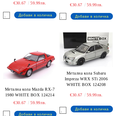
€30.67
59.99лв.
€30.67
59.99лв.
Метална кола Subaru
Impreza WRX STi 2006
WHITE BOX 124208
Метална кола Mazda RX-7
1980 WHITE BOX 124214
€30.67
59.99лв.
€30.67
59.99лв.