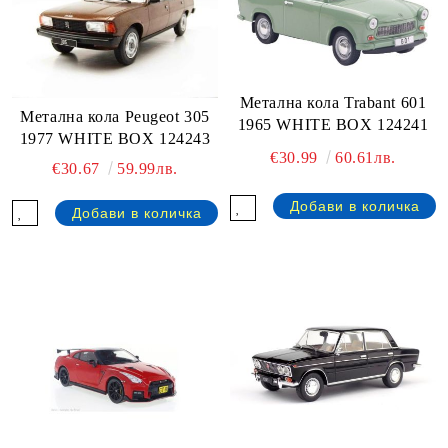
Метална кола Trabant 601
Метална кола Peugeot 305
1965 WHITE BOX 124241
1977 WHITE BOX 124243
€30.99
60.61лв.
€30.67
59.99лв.