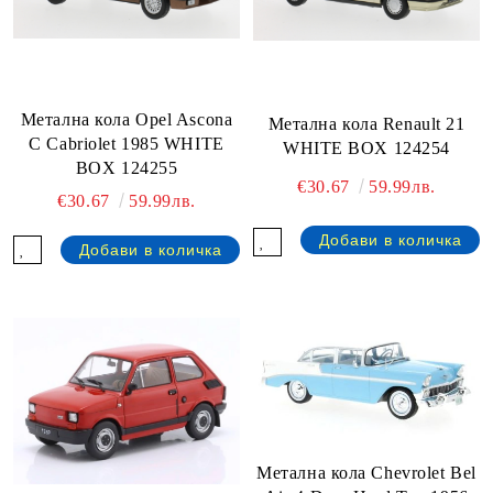
Метална кола Opel Ascona
Метална кола Renault 21
C Cabriolet 1985 WHITE
WHITE BOX 124254
BOX 124255
€30.67
59.99лв.
€30.67
59.99лв.
Метална кола Chevrolet Bel