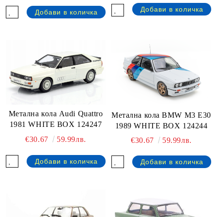
Метална кола Audi Quattro
Метална кола BMW M3 E30
1981 WHITE BOX 124247
1989 WHITE BOX 124244
€30.67
59.99лв.
€30.67
59.99лв.