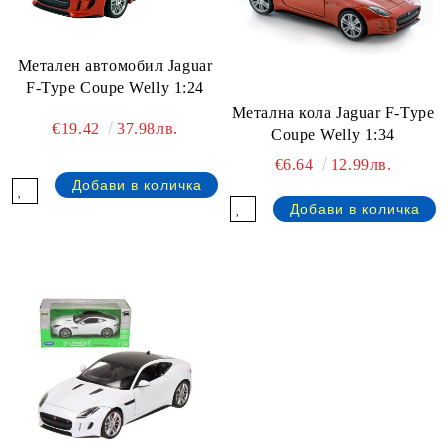
Метален автомобил Jaguar
F-Type Coupe Welly 1:24
Метална кола Jaguar F-Type
€19.42
37.98лв.
Coupe Welly 1:34
€6.64
12.99лв.