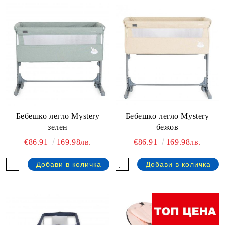
Бебешко легло Mystery
Бебешко легло Mystery
зелен
бежов
€86.91
169.98лв.
€86.91
169.98лв.